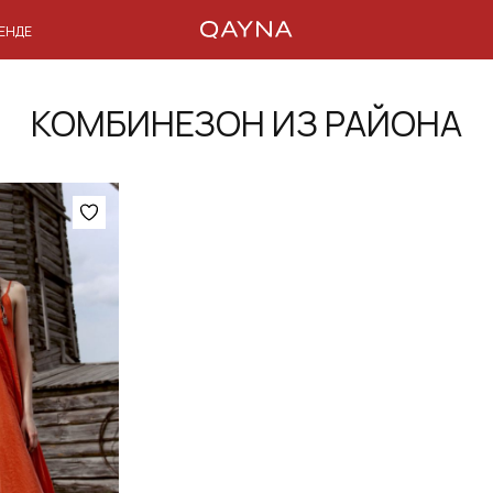
РЕНДЕ
КОМБИНЕЗОН ИЗ РАЙОНА