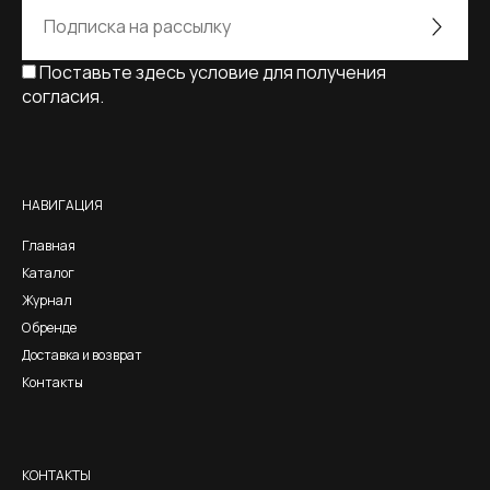
Поставьте здесь условие для получения
согласия.
Alternative:
НАВИГАЦИЯ
Главная
Каталог
Журнал
О бренде
Доставка и возврат
Контакты
КОНТАКТЫ