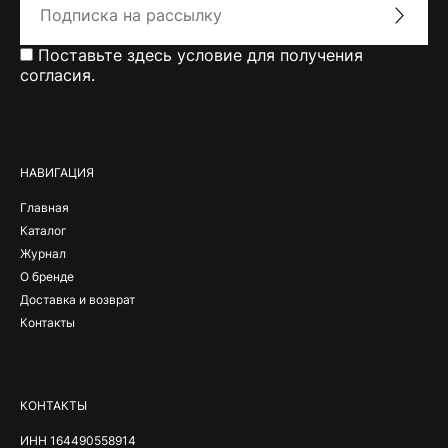
Поставьте здесь условие для получения
согласия.
Alternative:
НАВИГАЦИЯ
Главная
Каталог
Журнал
О бренде
Доставка и возврат
Контакты
КОНТАКТЫ
ИНН 164490558914