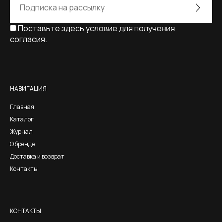
Поставьте здесь условие для получения
согласия.
Alternative:
НАВИГАЦИЯ
Главная
Каталог
Журнал
О бренде
Доставка и возврат
Контакты
КОНТАКТЫ