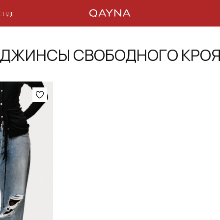
РЕНДЕ
ДЖИНСЫ СВОБОДНОГО КРО