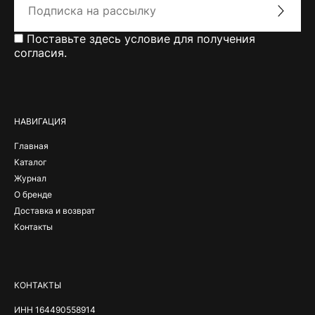
Поставьте здесь условие для получения
согласия.
Alternative:
НАВИГАЦИЯ
Главная
Каталог
Журнал
О бренде
Доставка и возврат
Контакты
КОНТАКТЫ
ИНН 164490558914