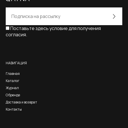
Поставьте здесь условие для получения
согласия.
Alternative:
НАВИГАЦИЯ
Главная
Каталог
Журнал
О бренде
Доставка и возврат
Контакты