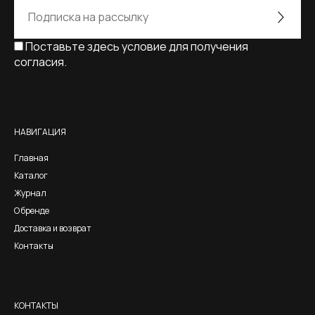
Поставьте здесь условие для получения
согласия.
Alternative:
НАВИГАЦИЯ
Главная
Каталог
Журнал
О бренде
Доставка и возврат
Контакты
КОНТАКТЫ