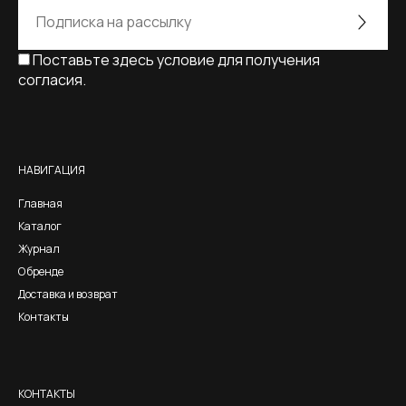
Поставьте здесь условие для получения
согласия.
Alternative:
НАВИГАЦИЯ
Главная
Каталог
Журнал
О бренде
Доставка и возврат
Контакты
КОНТАКТЫ