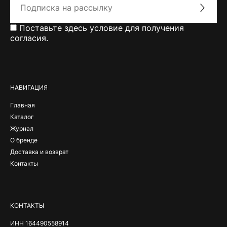
Поставьте здесь условие для получения
согласия.
Alternative:
НАВИГАЦИЯ
Главная
Каталог
Журнал
О бренде
Доставка и возврат
Контакты
КОНТАКТЫ
ИНН 164490558914