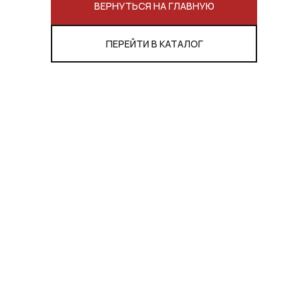
ВЕРНУТЬСЯ НА ГЛАВНУЮ
ПЕРЕЙТИ В КАТАЛОГ