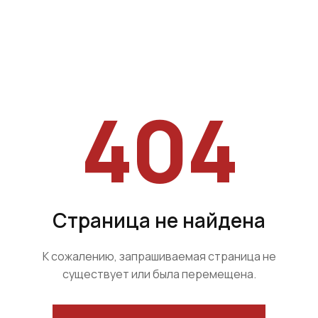
404
Страница не найдена
К сожалению, запрашиваемая страница не
существует или была перемещена.