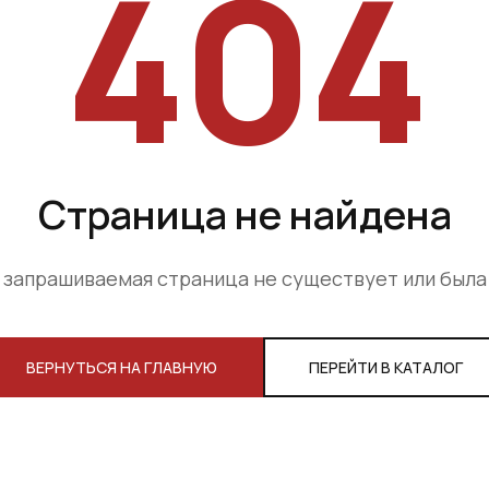
404
Страница не найдена
 запрашиваемая страница не существует или был
ВЕРНУТЬСЯ НА ГЛАВНУЮ
ПЕРЕЙТИ В КАТАЛОГ