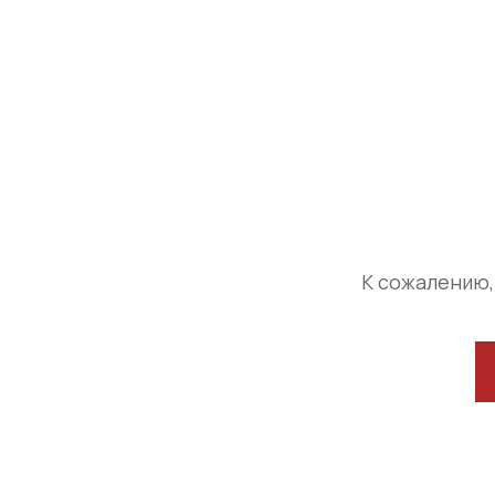
К сожалению,