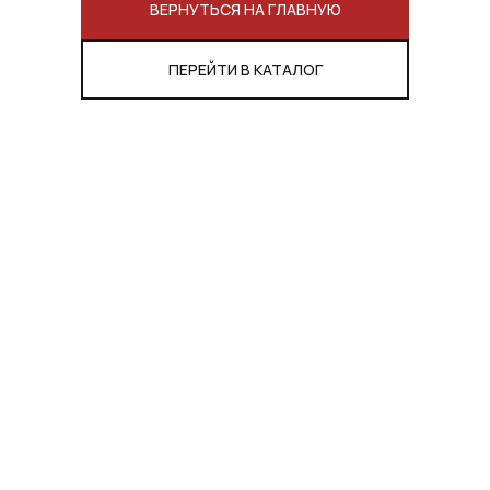
ВЕРНУТЬСЯ НА ГЛАВНУЮ
ПЕРЕЙТИ В КАТАЛОГ