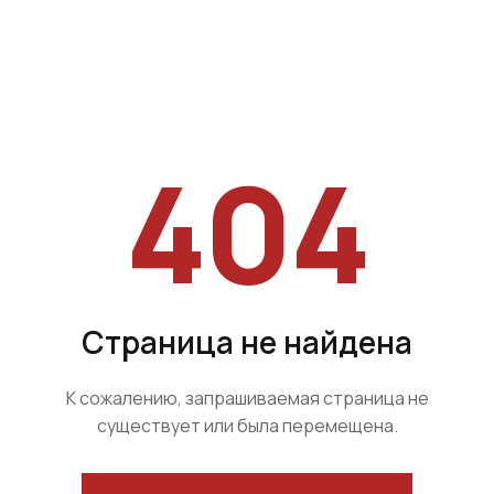
404
Страница не найдена
К сожалению, запрашиваемая страница не
существует или была перемещена.