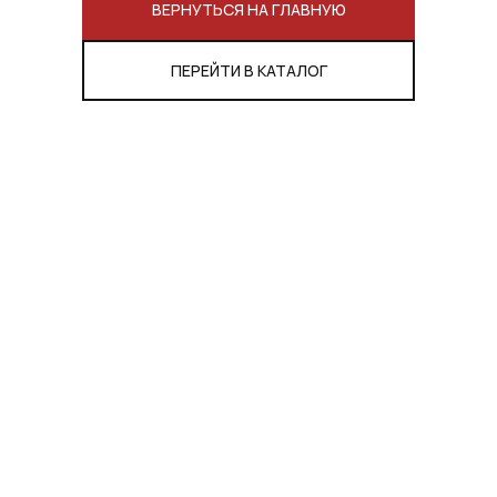
ВЕРНУТЬСЯ НА ГЛАВНУЮ
ПЕРЕЙТИ В КАТАЛОГ