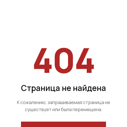
404
Страница не найдена
К сожалению, запрашиваемая страница не
существует или была перемещена.