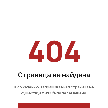
404
Страница не найдена
К сожалению, запрашиваемая страница не
существует или была перемещена.