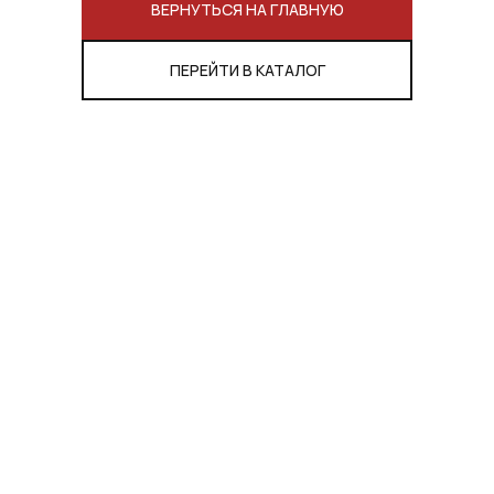
ВЕРНУТЬСЯ НА ГЛАВНУЮ
ПЕРЕЙТИ В КАТАЛОГ