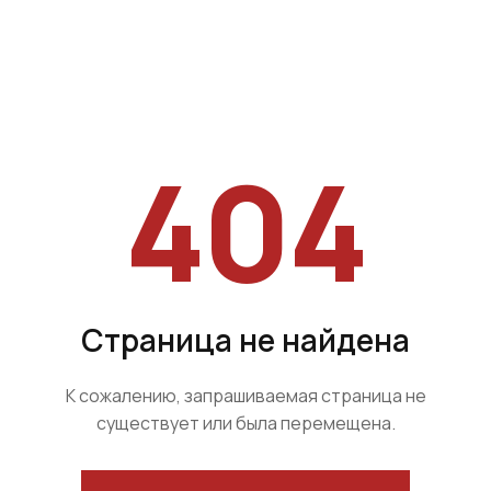
404
Страница не найдена
К сожалению, запрашиваемая страница не
существует или была перемещена.