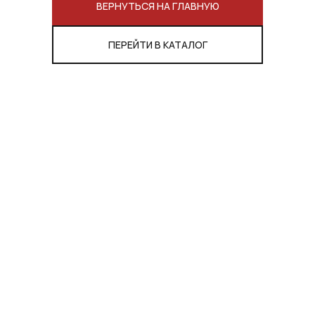
ВЕРНУТЬСЯ НА ГЛАВНУЮ
ПЕРЕЙТИ В КАТАЛОГ