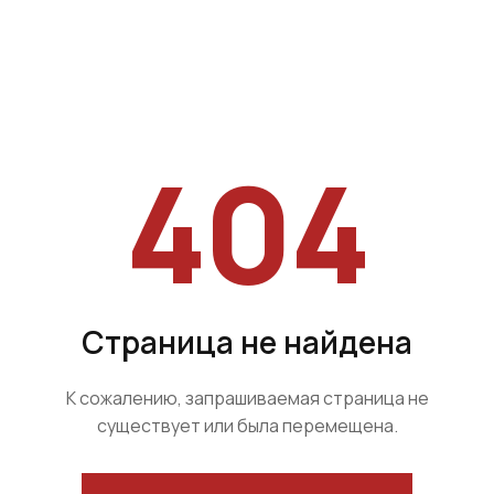
404
Страница не найдена
К сожалению, запрашиваемая страница не
существует или была перемещена.