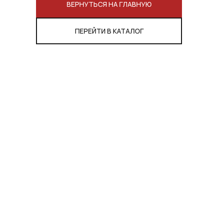
ВЕРНУТЬСЯ НА ГЛАВНУЮ
ПЕРЕЙТИ В КАТАЛОГ