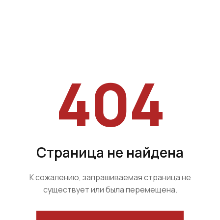
404
Страница не найдена
К сожалению, запрашиваемая страница не
существует или была перемещена.