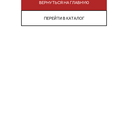
ВЕРНУТЬСЯ НА ГЛАВНУЮ
ПЕРЕЙТИ В КАТАЛОГ