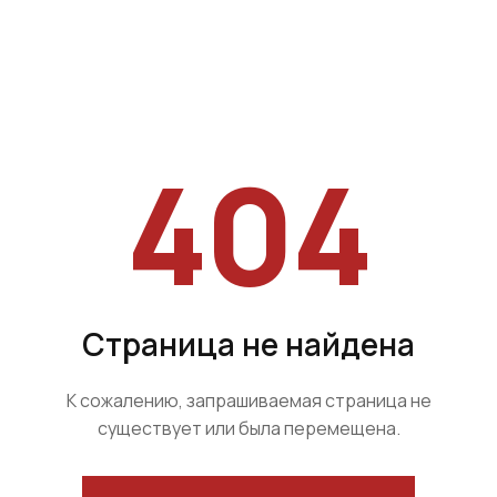
404
Страница не найдена
К сожалению, запрашиваемая страница не
существует или была перемещена.