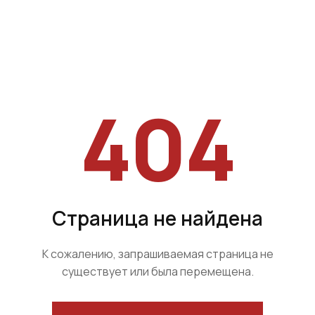
404
Страница не найдена
К сожалению, запрашиваемая страница не
существует или была перемещена.