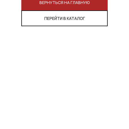
ВЕРНУТЬСЯ НА ГЛАВНУЮ
ПЕРЕЙТИ В КАТАЛОГ