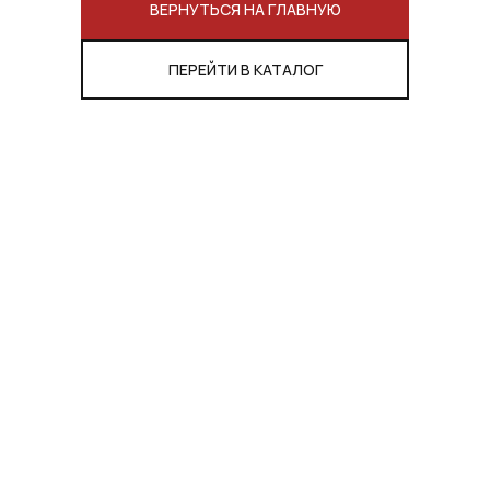
ВЕРНУТЬСЯ НА ГЛАВНУЮ
ПЕРЕЙТИ В КАТАЛОГ