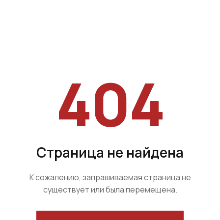
404
Страница не найдена
К сожалению, запрашиваемая страница не
существует или была перемещена.