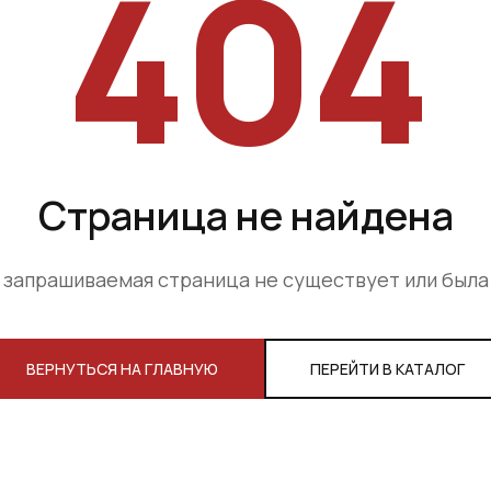
404
Страница не найдена
 запрашиваемая страница не существует или был
ВЕРНУТЬСЯ НА ГЛАВНУЮ
ПЕРЕЙТИ В КАТАЛОГ