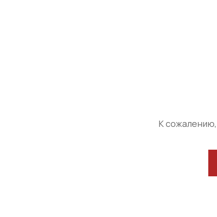
К сожалению,