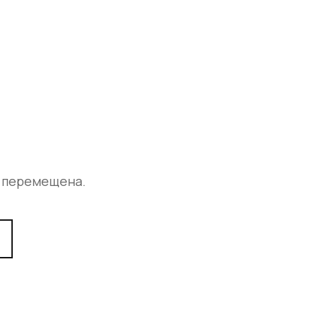
а перемещена.