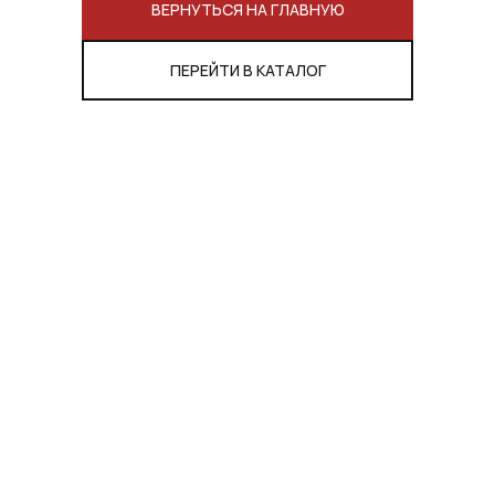
ВЕРНУТЬСЯ НА ГЛАВНУЮ
ПЕРЕЙТИ В КАТАЛОГ