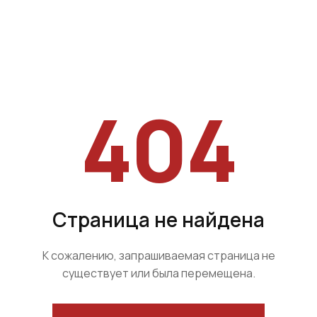
404
Страница не найдена
К сожалению, запрашиваемая страница не
существует или была перемещена.