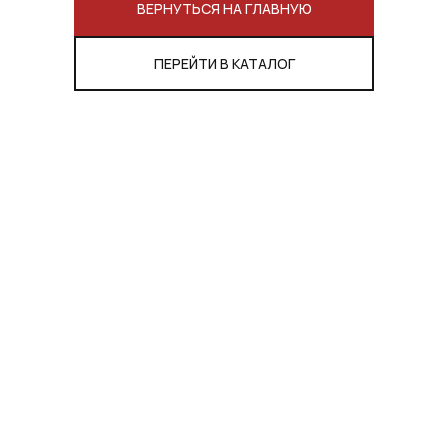
ВЕРНУТЬСЯ НА ГЛАВНУЮ
ПЕРЕЙТИ В КАТАЛОГ