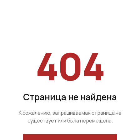
404
Страница не найдена
К сожалению, запрашиваемая страница не
существует или была перемещена.