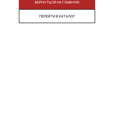
ВЕРНУТЬСЯ НА ГЛАВНУЮ
ПЕРЕЙТИ В КАТАЛОГ