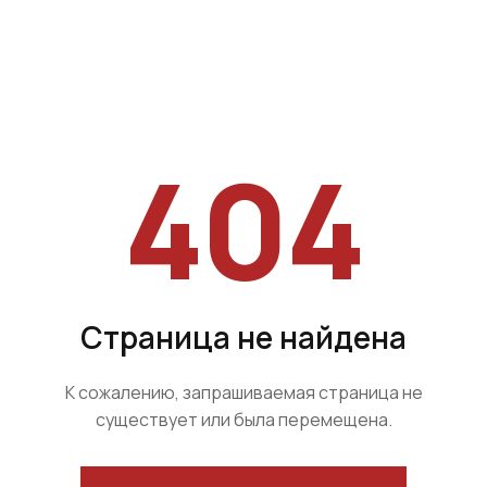
404
Страница не найдена
К сожалению, запрашиваемая страница не
существует или была перемещена.