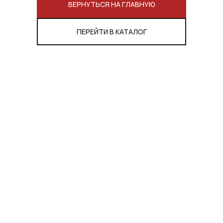
ВЕРНУТЬСЯ НА ГЛАВНУЮ
ПЕРЕЙТИ В КАТАЛОГ