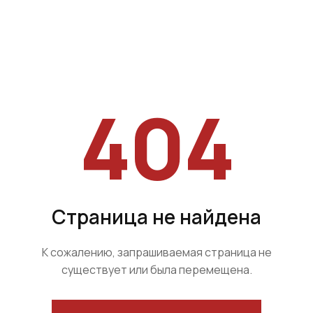
404
Страница не найдена
К сожалению, запрашиваемая страница не
существует или была перемещена.