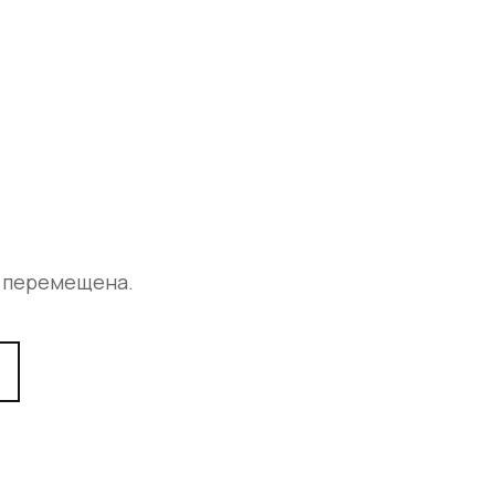
а перемещена.