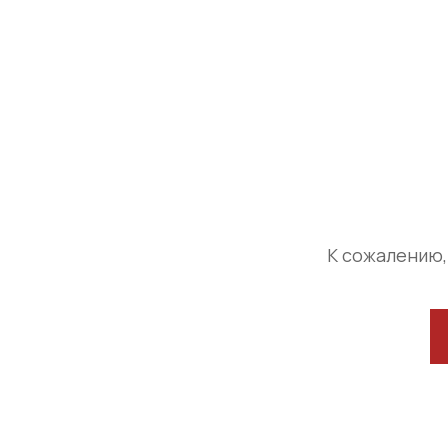
К сожалению,