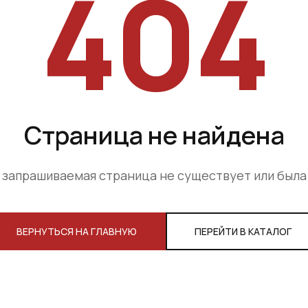
404
Страница не найдена
 запрашиваемая страница не существует или был
ВЕРНУТЬСЯ НА ГЛАВНУЮ
ПЕРЕЙТИ В КАТАЛОГ