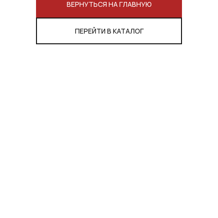
ВЕРНУТЬСЯ НА ГЛАВНУЮ
ПЕРЕЙТИ В КАТАЛОГ