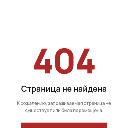
404
Страница не найдена
К сожалению, запрашиваемая страница не
существует или была перемещена.