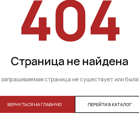
404
Страница не найдена
 запрашиваемая страница не существует или был
ВЕРНУТЬСЯ НА ГЛАВНУЮ
ПЕРЕЙТИ В КАТАЛОГ