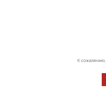
К сожалению,