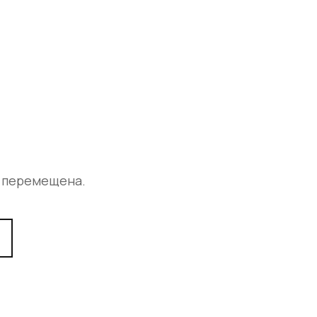
а перемещена.