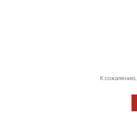
К сожалению,