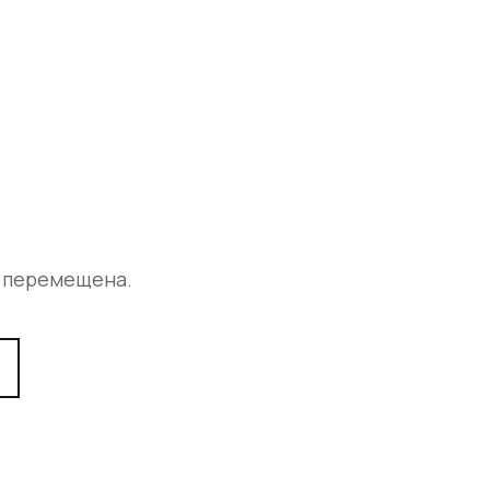
а перемещена.