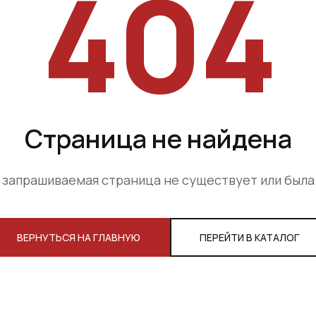
404
Страница не найдена
 запрашиваемая страница не существует или был
ВЕРНУТЬСЯ НА ГЛАВНУЮ
ПЕРЕЙТИ В КАТАЛОГ