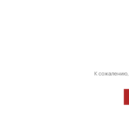
К сожалению,