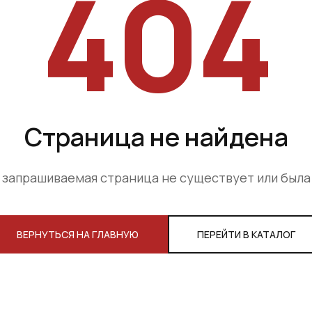
404
Страница не найдена
 запрашиваемая страница не существует или был
ВЕРНУТЬСЯ НА ГЛАВНУЮ
ПЕРЕЙТИ В КАТАЛОГ