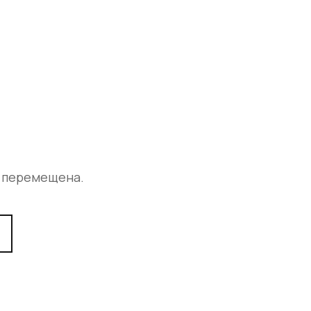
а перемещена.