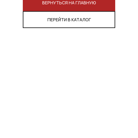
ВЕРНУТЬСЯ НА ГЛАВНУЮ
ПЕРЕЙТИ В КАТАЛОГ