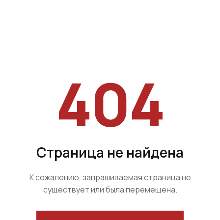
404
Страница не найдена
К сожалению, запрашиваемая страница не
существует или была перемещена.