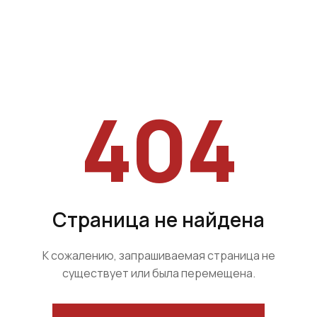
404
Страница не найдена
К сожалению, запрашиваемая страница не
существует или была перемещена.