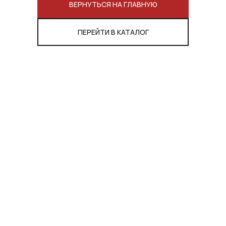
ВЕРНУТЬСЯ НА ГЛАВНУЮ
ПЕРЕЙТИ В КАТАЛОГ