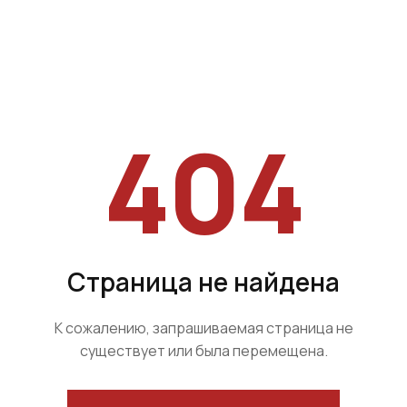
404
Страница не найдена
К сожалению, запрашиваемая страница не
существует или была перемещена.