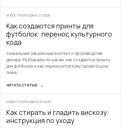
НОВОСТИ БРЕНДА
10.07.2026
Как создаются принты для
футболок: перенос культурного
кода
Уникальный закулисный контент о производстве
декора. Разбираем по шагам, как создаются принты
для футболок и как переносится культурный код на
ткань.
ЧИТАТЬ СТАТЬЮ
→
НОВОСТИ БРЕНДА
08.07.2026
Как стирать и гладить вискозу:
инструкция по уходу