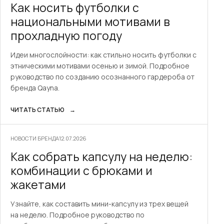
Как носить футболки с
национальными мотивами в
прохладную погоду
Идеи многослойности: как стильно носить футболки с
этническими мотивами осенью и зимой. Подробное
руководство по созданию осознанного гардероба от
бренда Qayna.
ЧИТАТЬ СТАТЬЮ
→
НОВОСТИ БРЕНДА
12.07.2026
Как собрать капсулу на неделю:
комбинации с брюками и
жакетами
Узнайте, как составить мини-капсулу из трех вещей
на неделю. Подробное руководство по