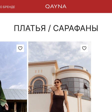
О БРЕНДЕ
ПЛАТЬЯ / САРАФАНЫ