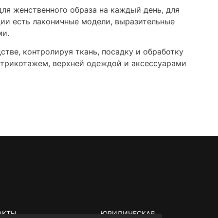
для женственного образа на каждый день, для
кции есть лаконичные модели, выразительные
ми.
стве, контролируя ткань, посадку и обработку
 трикотажем, верхней одеждой и аксессуарами
АКТЫ
ЮРИДИЧЕСКАЯ