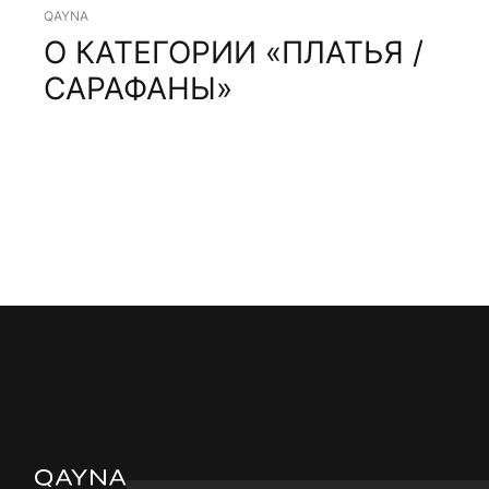
QAYNA
О КАТЕГОРИИ «ПЛАТЬЯ /
САРАФАНЫ»